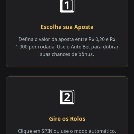
1️⃣
Escolha sua Aposta
Defina o valor da aposta entre R$ 0,20 e R$
1.000 por rodada. Use o Ante Bet para dobrar
suas chances de bônus.
2️⃣
Gire os Rolos
Clique em SPIN ou use o modo automático.