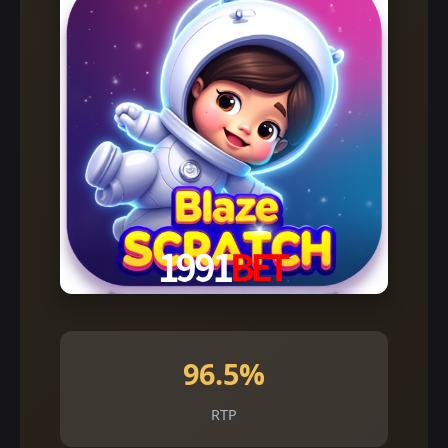
96.5%
RTP