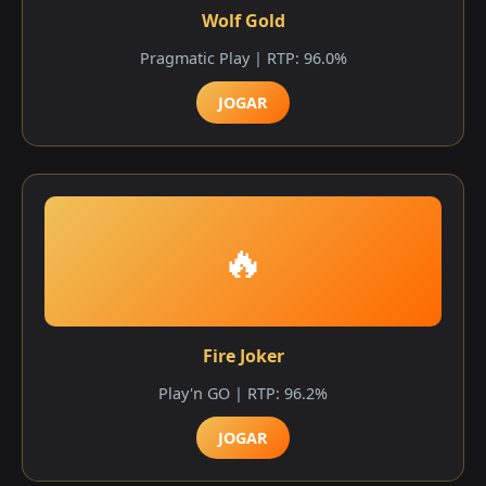
Wolf Gold
Pragmatic Play | RTP: 96.0%
JOGAR
🔥
Fire Joker
Play'n GO | RTP: 96.2%
JOGAR