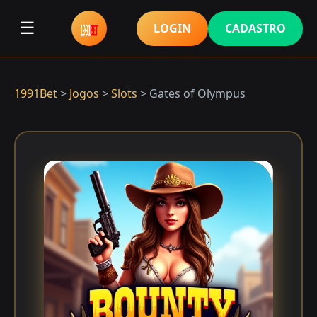
☰
LOGIN
CADASTRO
1991Bet
>
Jogos
>
Slots
> Gates of Olympus