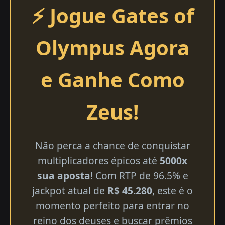
⚡ Jogue Gates of
Olympus Agora
e Ganhe Como
Zeus!
Não perca a chance de conquistar
multiplicadores épicos até
5000x
sua aposta
! Com RTP de 96.5% e
jackpot atual de
R$ 45.280
, este é o
momento perfeito para entrar no
reino dos deuses e buscar prêmios