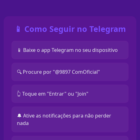
📱 Como Seguir no Telegram
📱 Baixe o app Telegram no seu dispositivo
🔍 Procure por "@9897 ComOficial"
👆 Toque em "Entrar" ou "Join"
🔔 Ative as notificações para não perder
nada