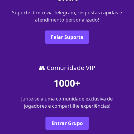
Suporte direto via Telegram, respostas rápidas e
atendimento personalizado!
Falar Suporte
👥 Comunidade VIP
1000+
Junte-se a uma comunidade exclusiva de
jogadores e compartilhe experiências!
Entrar Grupo