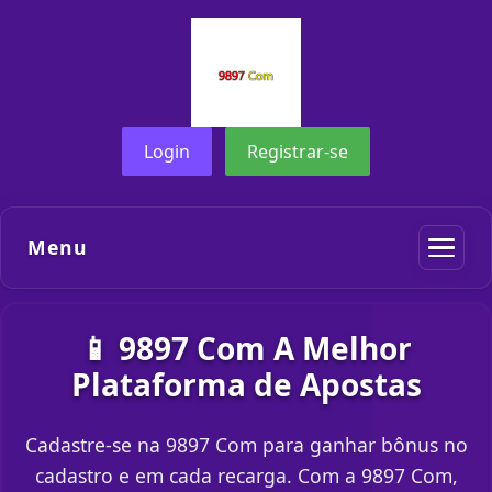
Login
Registrar-se
Menu
📱 9897 Com A Melhor
Plataforma de Apostas
Cadastre-se na 9897 Com para ganhar bônus no
cadastro e em cada recarga. Com a 9897 Com,