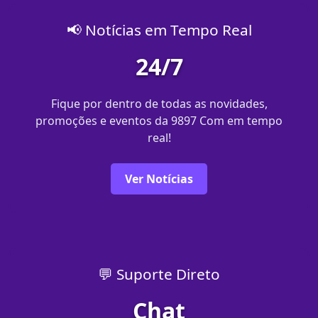
📢 Notícias em Tempo Real
24/7
Fique por dentro de todas as novidades,
promoções e eventos da 9897 Com em tempo
real!
Ver Notícias
💬 Suporte Direto
Chat