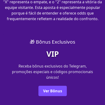
"X" representa o empate, e o "2" representa a vitória da
equipe visitante. Esta aposta é especialmente popular
porque é fácil de entender e oferece odds que
frequentemente refletem a realidade do confronto.
🎁 Bônus Exclusivos
VIP
Receba bônus exclusivos do Telegram,
promoções especiais e códigos promocionais
únicos!
Ver Bônus